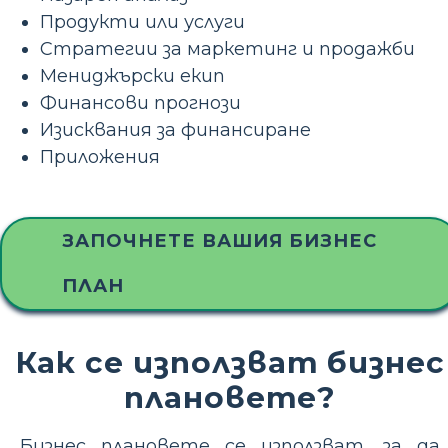
Продукти или услуги
Стратегии за маркетинг и продажби
Мениджърски екип
Финансови прогнози
Изисквания за финансиране
Приложения
ЗАПОЧНЕТЕ ВАШИЯ БИЗНЕС
ПЛАН
Как се използват бизнес
плановете?
Бизнес плановете се използват, за да