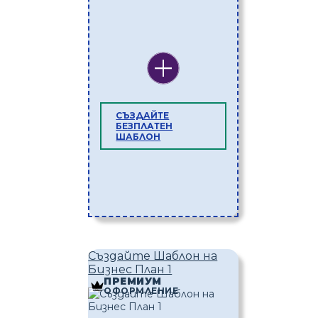
СЪЗДАЙТЕ
БЕЗПЛАТЕН
ШАБЛОН
Създайте Шаблон на
Бизнес План 1
ПРЕМИУМ
ОФОРМЛЕНИЕ