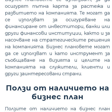
осигурят пътна карта за растежа и
развитието на компанията. Те могат да
се използват за осигуряване на
финансиране от инвеститори, банки или
други финансови институции, както и за
насочване на стратегическите решения
на компанията. Бизнес плановете могат
да се използват и като инструмент за
съобщаване на визията и целите на
компанията на служители, клиенти и
други заинтересовани страни.
Ползи от наличието на
бизнес план
Ползите от наличието на бизнес план