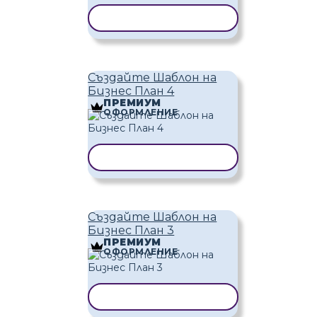
КОПИРАНЕ НА ШАБЛОН
Създайте Шаблон на
Бизнес План 4
ПРЕМИУМ
ОФОРМЛЕНИЕ
КОПИРАНЕ НА ШАБЛОН
Създайте Шаблон на
Бизнес План 3
ПРЕМИУМ
ОФОРМЛЕНИЕ
КОПИРАНЕ НА ШАБЛОН