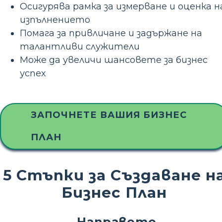
Осигурява рамка за измерване и оценка н
изпълнението
Помага за привличане и задържане на
талантливи служители
Може да увеличи шансовете за бизнес
успех
ЗАПОЧНЕТЕ ВАШИЯ БИЗНЕС
ПЛАН
5 Стъпки за Създаване н
Бизнес План
Направете