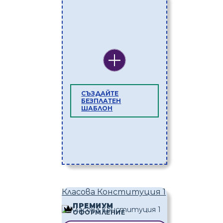
СЪЗДАЙТЕ
БЕЗПЛАТЕН
ШАБЛОН
Класова Конституция 1
ПРЕМИУМ
ОФОРМЛЕНИЕ