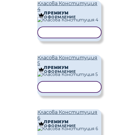
Класова Конституция
4
ПРЕМИУМ
ОФОРМЛЕНИЕ
КОПИРАНЕ НА ШАБЛОН
Класова Конституция
5
ПРЕМИУМ
ОФОРМЛЕНИЕ
КОПИРАНЕ НА ШАБЛОН
Класова Конституция
6
ПРЕМИУМ
ОФОРМЛЕНИЕ