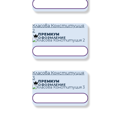
КОПИРАНЕ НА ШАБЛОН
Класова Конституция
2
ПРЕМИУМ
ОФОРМЛЕНИЕ
КОПИРАНЕ НА ШАБЛОН
Класова Конституция
3
ПРЕМИУМ
ОФОРМЛЕНИЕ
КОПИРАНЕ НА ШАБЛОН