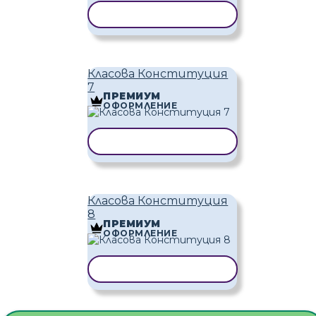
КОПИРАНЕ НА ШАБЛОН
Класова Конституция
7
ПРЕМИУМ
ОФОРМЛЕНИЕ
КОПИРАНЕ НА ШАБЛОН
Класова Конституция
8
ПРЕМИУМ
ОФОРМЛЕНИЕ
КОПИРАНЕ НА ШАБЛОН