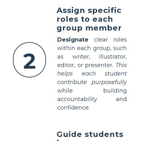
Assign specific
roles to each
group member
Designate
clear roles
within each group, such
2
as writer, illustrator,
editor, or presenter.
This
helps each student
contribute purposefully
while building
accountability and
confidence.
Guide students