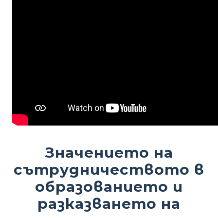
Значението на
сътрудничеството в
образованието и
разказването на