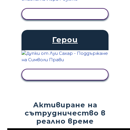
ПРЕГЛЕД НА ДЕЙНОСТТА
Герои
ПРЕГЛЕД НА ДЕЙНОСТТА
Активиране на
сътрудничество в
реално време