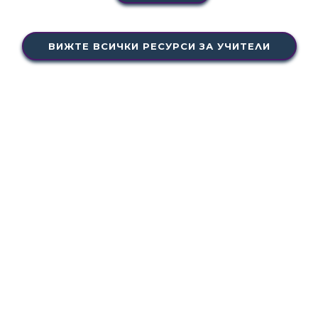
ВИЖТЕ ВСИЧКИ РЕСУРСИ ЗА УЧИТЕЛИ