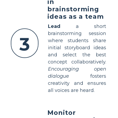
in
brainstorming
ideas as a team
Lead
a short
brainstorming session
3
where students share
initial storyboard ideas
and select the best
concept collaboratively.
Encouraging open
dialogue
fosters
creativity and ensures
all voices are heard.
Monitor