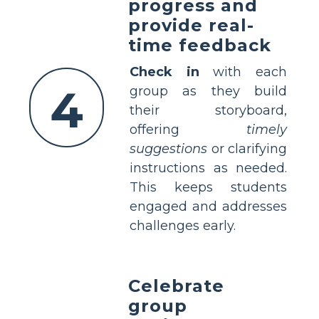
progress and
provide real-
time feedback
Check in
with each
4
group as they build
their storyboard,
offering
timely
suggestions
or clarifying
instructions as needed.
This keeps students
engaged and addresses
challenges early.
Celebrate
group