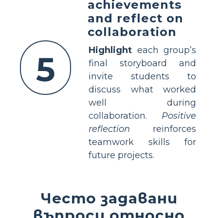
achievements
and reflect on
collaboration
Highlight
each group’s
5
final storyboard and
invite students to
discuss what worked
well during
collaboration.
Positive
reflection
reinforces
teamwork skills for
future projects.
Често задавани
въпроси относно