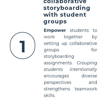
collaborative
storyboarding
with student
groups
Empower
students to
work together by
1
setting up collaborative
groups for
storyboarding
assignments.
Grouping
students intentionally
encourages diverse
perspectives and
strengthens teamwork
skills.