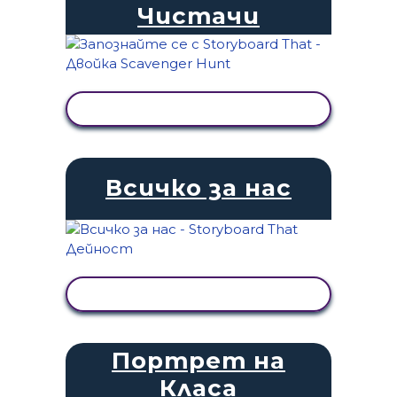
Чистачи
ПРЕГЛЕД НА ДЕЙНОСТТА
Всичко за нас
ПРЕГЛЕД НА ДЕЙНОСТТА
Портрет на
Класа