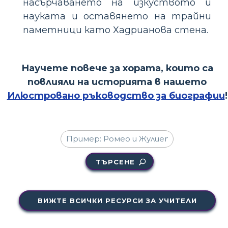
насърчаването на изкуството и
науката и оставянето на трайни
паметници като Хадрианова стена.
Научете повече за хората, които са
повлияли на историята в нашето
Илюстровано ръководство за биографии
!
ТЪРСЕНЕ
ВИЖТЕ ВСИЧКИ РЕСУРСИ ЗА УЧИТЕЛИ