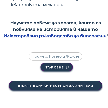
квантовата механика.
Научете повече за хората, които са
повлияли на историята в нашето
Илюстровано ръководство за биографии
!
ТЪРСЕНЕ
ВИЖТЕ ВСИЧКИ РЕСУРСИ ЗА УЧИТЕЛИ