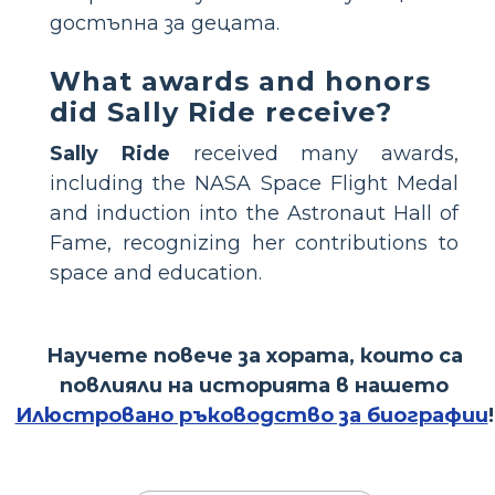
достъпна за децата.
What awards and honors
did Sally Ride receive?
Sally Ride
received many awards,
including the NASA Space Flight Medal
and induction into the Astronaut Hall of
Fame, recognizing her contributions to
space and education.
Научете повече за хората, които са
повлияли на историята в нашето
Илюстровано ръководство за биографии
!