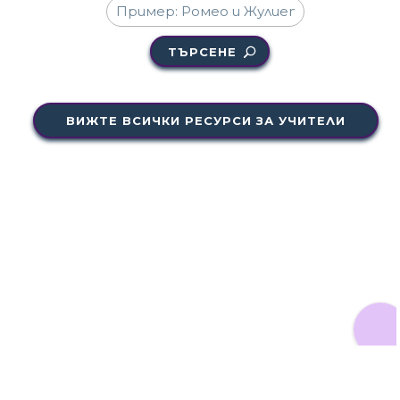
ТЪРСЕНЕ
ВИЖТЕ ВСИЧКИ РЕСУРСИ ЗА УЧИТЕЛИ