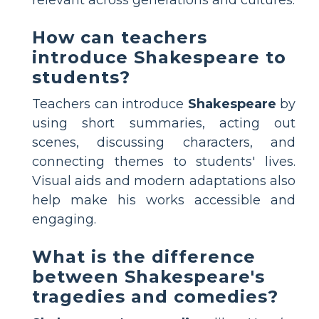
How can teachers
introduce Shakespeare to
students?
Teachers can introduce
Shakespeare
by
using short summaries, acting out
scenes, discussing characters, and
connecting themes to students' lives.
Visual aids and modern adaptations also
help make his works accessible and
engaging.
What is the difference
between Shakespeare's
tragedies and comedies?