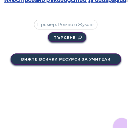
Илюстровано ръководство за биографии
!
ТЪРСЕНЕ
ВИЖТЕ ВСИЧКИ РЕСУРСИ ЗА УЧИТЕЛИ