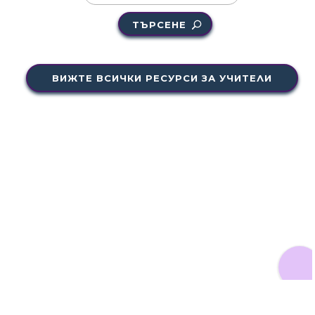
ТЪРСЕНЕ
ВИЖТЕ ВСИЧКИ РЕСУРСИ ЗА УЧИТЕЛИ