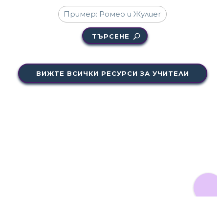
ТЪРСЕНЕ
ВИЖТЕ ВСИЧКИ РЕСУРСИ ЗА УЧИТЕЛИ