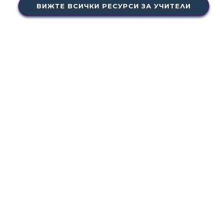
ВИЖТЕ ВСИЧКИ РЕСУРСИ ЗА УЧИТЕЛИ