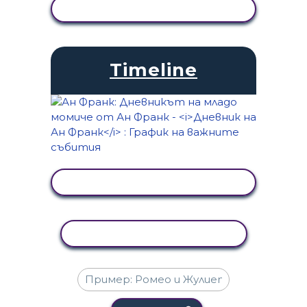
ПРЕГЛЕД НА ДЕЙНОСТТА
Timeline
ПРЕГЛЕД НА ДЕЙНОСТТА
КОПИРАНЕ НА ДЕЙНОСТ