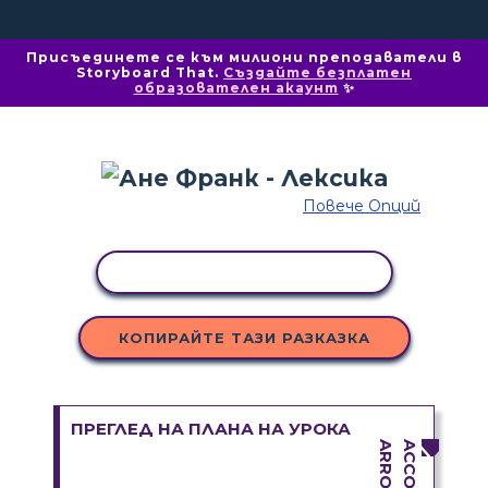
Присъединете се към милиони преподаватели в
Storyboard That.
Създайте безплатен
образователен акаунт
✨
Повече Опций
КОПИРАНЕ НА ДЕЙНОСТ
КОПИРАЙТЕ ТАЗИ РАЗКАЗКА
ПРЕГЛЕД НА ПЛАНА НА УРОКА