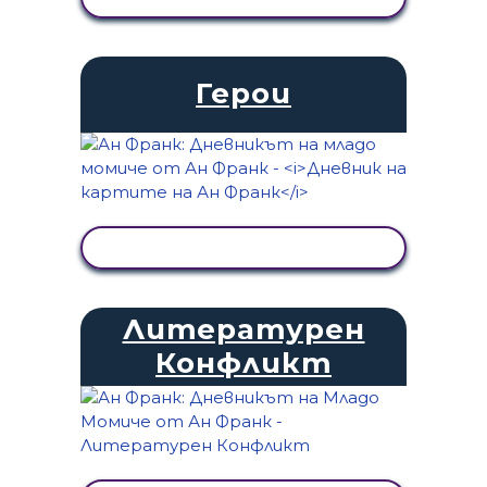
Герои
ПРЕГЛЕД НА ДЕЙНОСТТА
Литературен
Конфликт