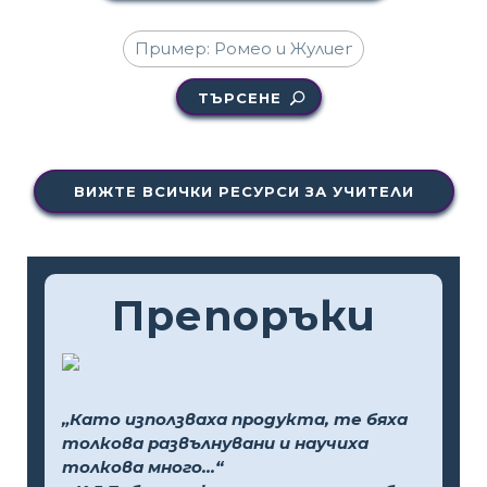
ТЪРСЕНЕ
ВИЖТЕ ВСИЧКИ РЕСУРСИ ЗА УЧИТЕЛИ
Препоръки
„Като използваха продукта, те бяха
толкова развълнувани и научиха
толкова много...“