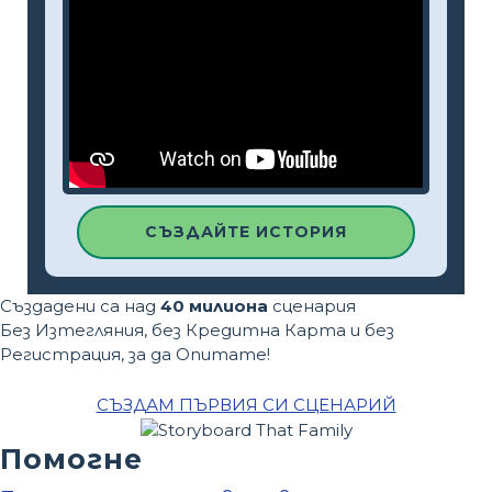
СЪЗДАЙТЕ ИСТОРИЯ
Създадени са над
40 милиона
сценария
Без Изтегляния, без Кредитна Карта и без
Регистрация, за да Опитате!
СЪЗДАМ ПЪРВИЯ СИ СЦЕНАРИЙ
Помогне