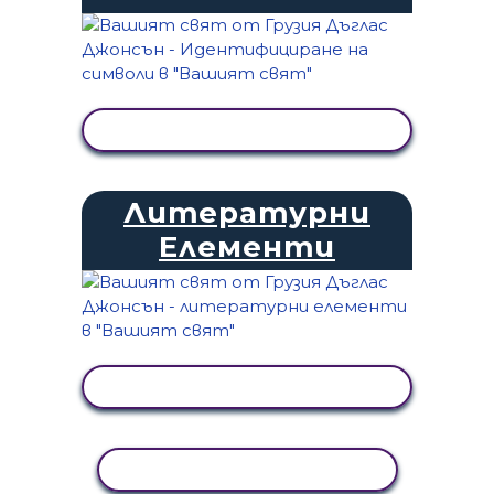
ПРЕГЛЕД НА ДЕЙНОСТТА
Литературни
Елементи
ПРЕГЛЕД НА ДЕЙНОСТТА
КОПИРАНЕ НА ДЕЙНОСТ