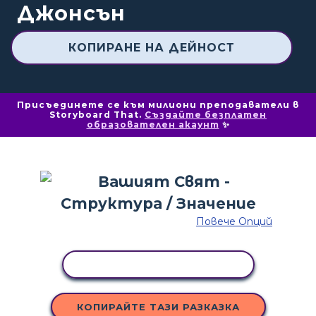
Джонсън
КОПИРАНЕ НА ДЕЙНОСТ
Присъединете се към милиони преподаватели в
Storyboard That.
Създайте безплатен
образователен акаунт
✨
Повече Опций
КОПИРАНЕ НА ДЕЙНОСТ
КОПИРАЙТЕ ТАЗИ РАЗКАЗКА