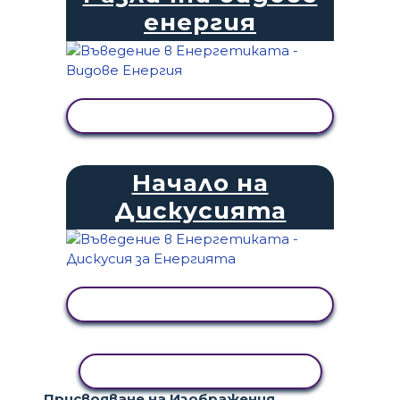
енергия
ПРЕГЛЕД НА ДЕЙНОСТТА
Начало на
Дискусията
ПРЕГЛЕД НА ДЕЙНОСТТА
КОПИРАНЕ НА ДЕЙНОСТ
Присвояване на Изображения