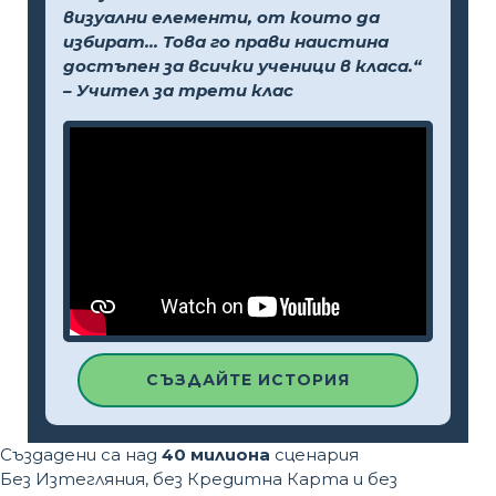
визуални елементи, от които да
избират... Това го прави наистина
достъпен за всички ученици в класа.“
– Учител за трети клас
СЪЗДАЙТЕ ИСТОРИЯ
Създадени са над
40 милиона
сценария
Без Изтегляния, без Кредитна Карта и без