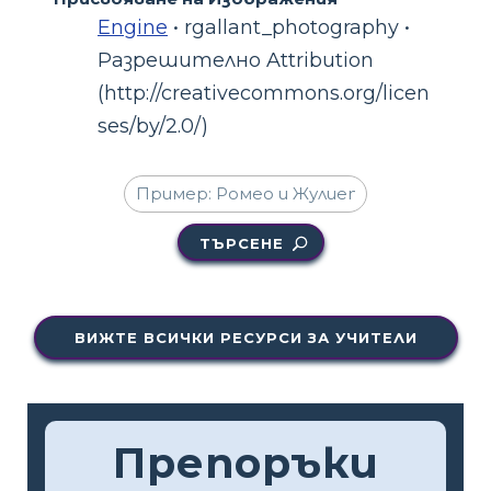
Engine
• rgallant_photography •
Разрешително Attribution
(http://creativecommons.org/licen
ses/by/2.0/)
ТЪРСЕНЕ
ВИЖТЕ ВСИЧКИ РЕСУРСИ ЗА УЧИТЕЛИ
Препоръки