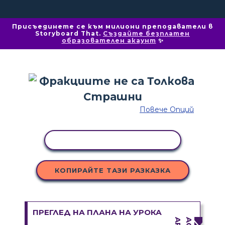
Присъединете се към милиони преподаватели в
Storyboard That.
Създайте безплатен
образователен акаунт
✨
Повече Опций
КОПИРАНЕ НА ДЕЙНОСТ
КОПИРАЙТЕ ТАЗИ РАЗКАЗКА
ПРЕГЛЕД НА ПЛАНА НА УРОКА