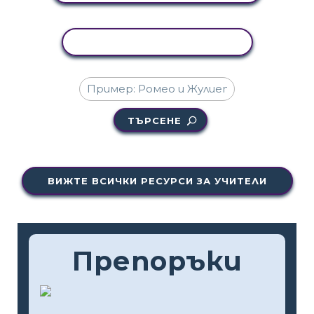
КОПИРАНЕ НА ДЕЙНОСТ
ТЪРСЕНЕ
ВИЖТЕ ВСИЧКИ РЕСУРСИ ЗА УЧИТЕЛИ
Препоръки