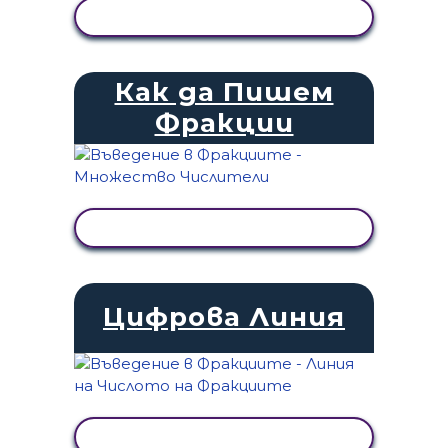
ПРЕГЛЕД НА ДЕЙНОСТТА
Как да Пишем
Фракции
ПРЕГЛЕД НА ДЕЙНОСТТА
Цифрова Линия
ПРЕГЛЕД НА ДЕЙНОСТТА