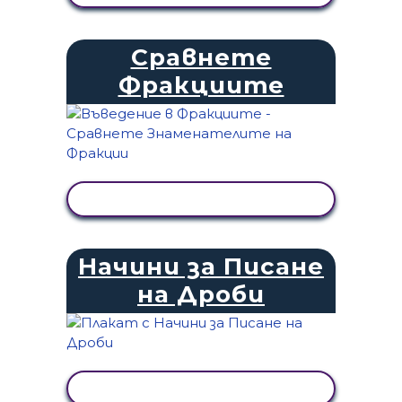
Сравнете
Фракциите
ПРЕГЛЕД НА ДЕЙНОСТТА
Начини за Писане
на Дроби
ПРЕГЛЕД НА ДЕЙНОСТТА