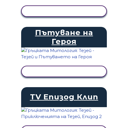
ПРЕГЛЕД НА ДЕЙНОСТТА
Пътуване на
Героя
ПРЕГЛЕД НА ДЕЙНОСТТА
TV Епизод Клип