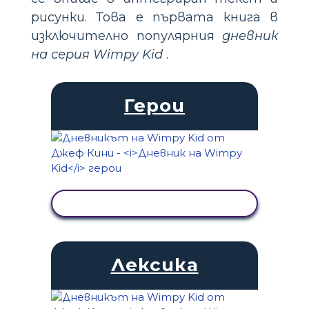
рисунки. Това е първата книга в
изключително популярния
дневник
на серия Wimpy Kid
.
Герои
ПРЕГЛЕД НА ДЕЙНОСТТА
Лексика