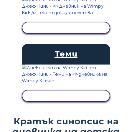
ПРЕГЛЕД НА ДЕЙНОСТТА
Теми
ПРЕГЛЕД НА ДЕЙНОСТТА
Кратък синопсис на
дневника на детска