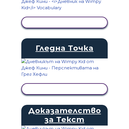
ПРЕГЛЕД НА ДЕЙНОСТТА
Гледна Точка
ПРЕГЛЕД НА ДЕЙНОСТТА
Доказателство
за Текст