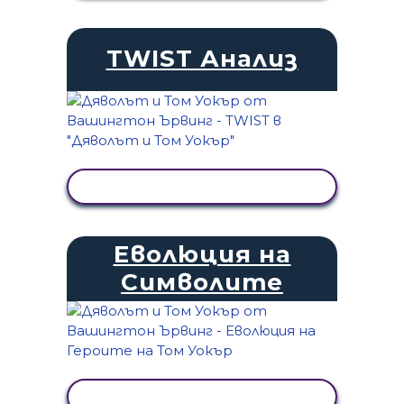
TWIST Анализ
ПРЕГЛЕД НА ДЕЙНОСТТА
Еволюция на
Символите
ПРЕГЛЕД НА ДЕЙНОСТТА