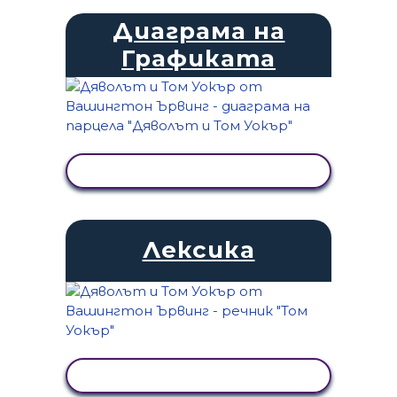
Диаграма на
Графиката
ПРЕГЛЕД НА ДЕЙНОСТТА
Лексика
ПРЕГЛЕД НА ДЕЙНОСТТА