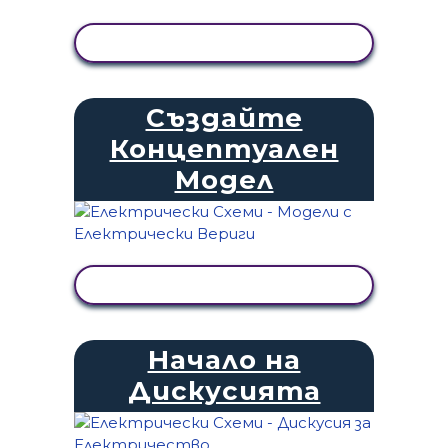
ПРЕГЛЕД НА ДЕЙНОСТТА
Създайте
Концептуален
Модел
ПРЕГЛЕД НА ДЕЙНОСТТА
Начало на
Дискусията