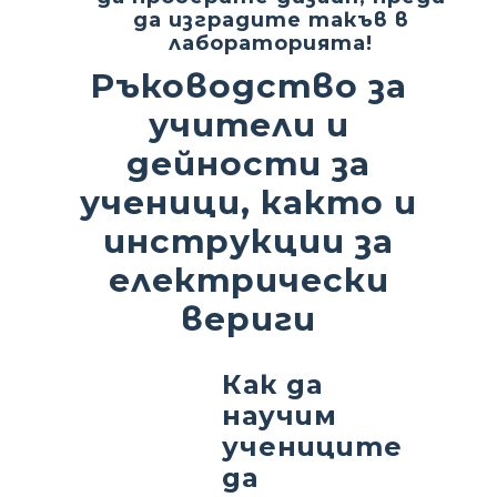
да изградите такъв в
лабораторията!
Ръководство за
учители и
дейности за
ученици, както и
инструкции за
електрически
вериги
Как да
научим
учениците
да