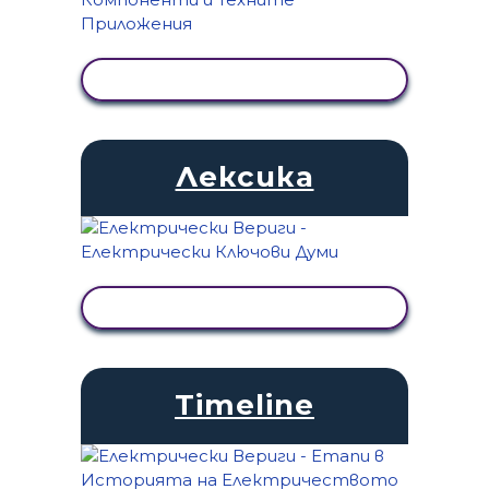
ПРЕГЛЕД НА ДЕЙНОСТТА
Лексика
ПРЕГЛЕД НА ДЕЙНОСТТА
Timeline