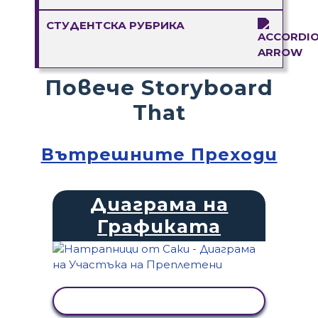
СТУДЕНТСКА РУБРИКА
Повече Storyboard
That
Вътрешните Преходи
Диаграма на
Графиката
ПРЕГЛЕД НА ДЕЙНОСТТА