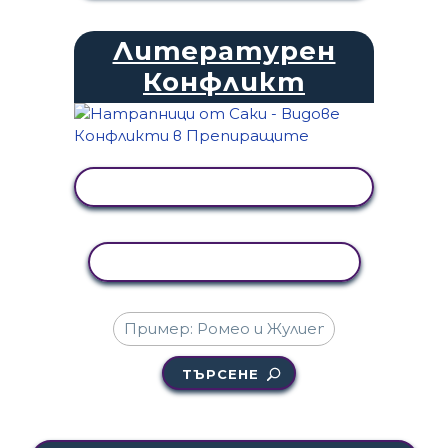
Литературен
Конфликт
ПРЕГЛЕД НА ДЕЙНОСТТА
КОПИРАНЕ НА ДЕЙНОСТ
ТЪРСЕНЕ