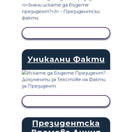
ПРЕГЛЕД НА ДЕЙНОСТТА
Уникални Факти
ПРЕГЛЕД НА ДЕЙНОСТТА
Президентска