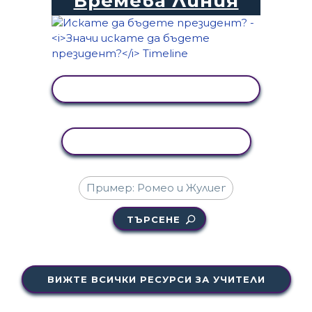
Времева Линия
ПРЕГЛЕД НА ДЕЙНОСТТА
КОПИРАНЕ НА ДЕЙНОСТ
ТЪРСЕНЕ
ВИЖТЕ ВСИЧКИ РЕСУРСИ ЗА УЧИТЕЛИ