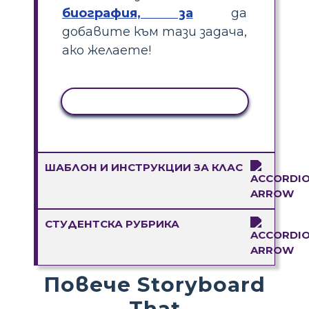
биография, за
да
добавите към тази задача,
ако желаете!
КОПИРАНЕ НА ДЕЙНОСТ
ШАБЛОН И ИНСТРУКЦИИ ЗА КЛАС
СТУДЕНТСКА РУБРИКА
Повече Storyboard
That