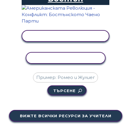
ПРЕГЛЕД НА ДЕЙНОСТТА
КОПИРАНЕ НА ДЕЙНОСТ
ТЪРСЕНЕ
ВИЖТЕ ВСИЧКИ РЕСУРСИ ЗА УЧИТЕЛИ