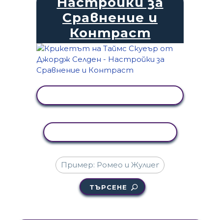
Настройки за
Сравнение и
Контраст
ПРЕГЛЕД НА ДЕЙНОСТТА
КОПИРАНЕ НА ДЕЙНОСТ
ТЪРСЕНЕ