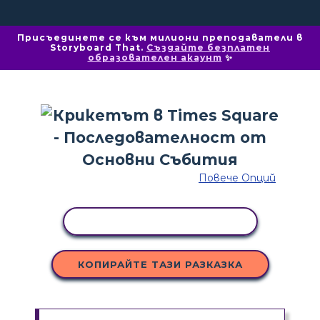
Присъединете се към милиони преподаватели в
Storyboard That.
Създайте безплатен
образователен акаунт
✨
Повече Опций
КОПИРАНЕ НА ДЕЙНОСТ
КОПИРАЙТЕ ТАЗИ РАЗКАЗКА