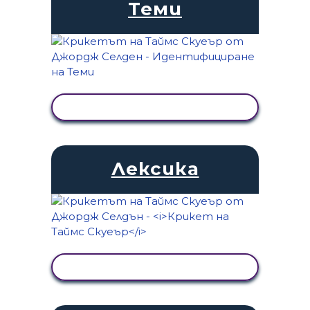
Теми
ПРЕГЛЕД НА ДЕЙНОСТТА
Лексика
ПРЕГЛЕД НА ДЕЙНОСТТА