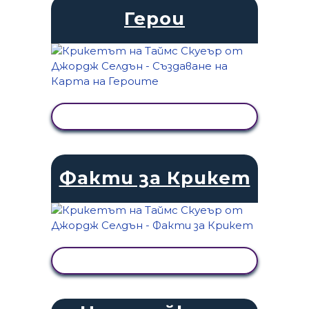
Герои
ПРЕГЛЕД НА ДЕЙНОСТТА
Факти за Крикет
ПРЕГЛЕД НА ДЕЙНОСТТА