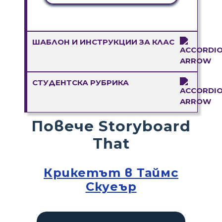
ШАБЛОН И ИНСТРУКЦИИ ЗА КЛАС
СТУДЕНТСКА РУБРИКА
Повече Storyboard
That
Крикетът в Таймс
Скуеър