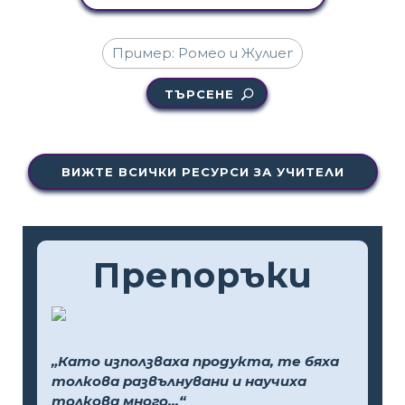
ТЪРСЕНЕ
ВИЖТЕ ВСИЧКИ РЕСУРСИ ЗА УЧИТЕЛИ
Препоръки
„Като използваха продукта, те бяха
толкова развълнувани и научиха
толкова много...“