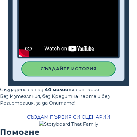
СЪЗДАЙТЕ ИСТОРИЯ
Създадени са над
40 милиона
сценария
Без Изтегляния, без Кредитна Карта и без
Регистрация, за да Опитате!
СЪЗДАМ ПЪРВИЯ СИ СЦЕНАРИЙ
Помогне