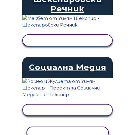
Речник
ПРЕГЛЕД НА ДЕЙНОСТТА
Социална Медия
ПРЕГЛЕД НА ДЕЙНОСТТА
КОПИРАНЕ НА ДЕЙНОСТ