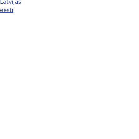
Latvijas
eesti