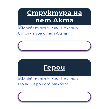
Структура на
пет Акта
ПРЕГЛЕД НА ДЕЙНОСТТА
Герои
ПРЕГЛЕД НА ДЕЙНОСТТА