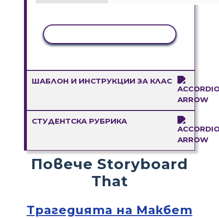
КОПИРАНЕ НА ДЕЙНОСТ
ШАБЛОН И ИНСТРУКЦИИ ЗА КЛАС
СТУДЕНТСКА РУБРИКА
Повече Storyboard
That
Трагедията на Макбет