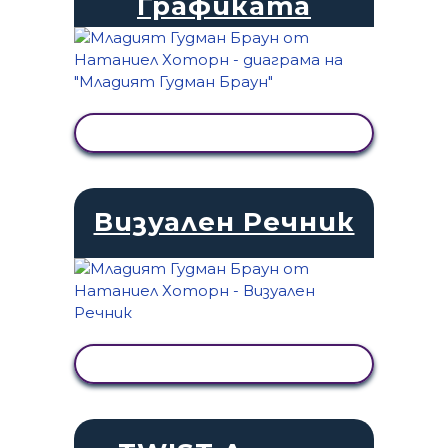
Графиката
ПРЕГЛЕД НА ДЕЙНОСТТА
Визуален Речник
ПРЕГЛЕД НА ДЕЙНОСТТА