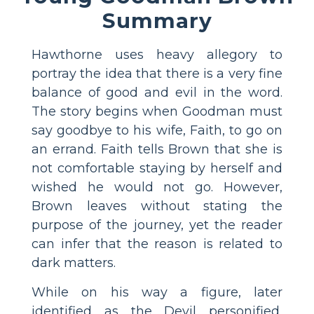
Summary
Hawthorne uses heavy allegory to
portray the idea that there is a very fine
balance of good and evil in the word.
The story begins when Goodman must
say goodbye to his wife, Faith, to go on
an errand. Faith tells Brown that she is
not comfortable staying by herself and
wished he would not go. However,
Brown leaves without stating the
purpose of the journey, yet the reader
can infer that the reason is related to
dark matters.
While on his way a figure, later
identified as the Devil personified,