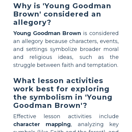
Why is 'Young Goodman
Brown' considered an
allegory?
Young Goodman Brown
is considered
an allegory because characters, events,
and settings symbolize broader moral
and religious ideas, such as the
struggle between faith and temptation.
What lesson activities
work best for exploring
the symbolism in 'Young
Goodman Brown'?
Effective lesson activities include
character mapping
, analyzing key