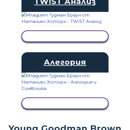
TWIST Анализ
ПРЕГЛЕД НА ДЕЙНОСТТА
Алегория
ПРЕГЛЕД НА ДЕЙНОСТТА
Young Goodman Brown