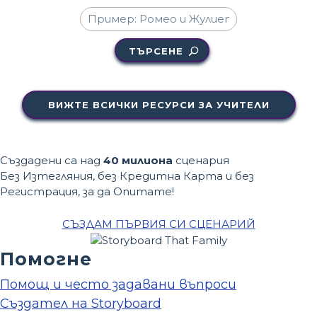
ТЪРСЕНЕ
ВИЖТЕ ВСИЧКИ РЕСУРСИ ЗА УЧИТЕЛИ
Създадени са над
40 милиона
сценария
Без Изтегляния, без Кредитна Карта и без
Регистрация, за да Опитате!
СЪЗДАМ ПЪРВИЯ СИ СЦЕНАРИЙ
Помогне
Помощ и често задавани въпроси
Създател на Storyboard