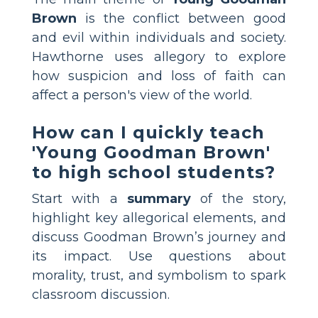
Brown
is the conflict between good
and evil within individuals and society.
Hawthorne uses allegory to explore
how suspicion and loss of faith can
affect a person's view of the world.
How can I quickly teach
'Young Goodman Brown'
to high school students?
Start with a
summary
of the story,
highlight key allegorical elements, and
discuss Goodman Brown’s journey and
its impact. Use questions about
morality, trust, and symbolism to spark
classroom discussion.