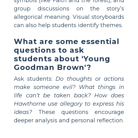
symbols (like Faith and the forest), and
group discussions on the story’s
allegorical meaning. Visual storyboards
can also help students identify themes.
What are some essential
questions to ask
students about 'Young
Goodman Brown'?
Ask students:
Do thoughts or actions
make someone evil?
What things in
life can’t be taken back?
How does
Hawthorne use allegory to express his
ideas?
These questions encourage
deeper analysis and personal reflection.