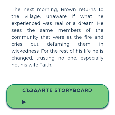
The next morning, Brown returns to
the village, unaware if what he
experienced was real or a dream. He
sees the same members of the
community that were at the fire and
cries out defaming them in
wickedness. For the rest of his life he is
changed, trusting no one, especially
not his wife Faith.
СЪЗДАЙТЕ STORYBOARD
▶