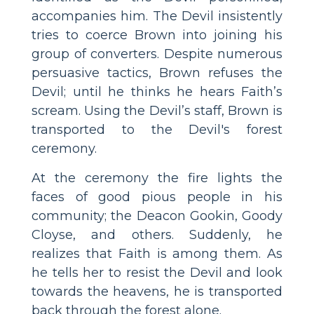
accompanies him. The Devil insistently
tries to coerce Brown into joining his
group of converters. Despite numerous
persuasive tactics, Brown refuses the
Devil; until he thinks he hears Faith’s
scream. Using the Devil’s staff, Brown is
transported to the Devil's forest
ceremony.
At the ceremony the fire lights the
faces of good pious people in his
community; the Deacon Gookin, Goody
Cloyse, and others. Suddenly, he
realizes that Faith is among them. As
he tells her to resist the Devil and look
towards the heavens, he is transported
back through the forest alone.