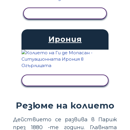
ПРЕГЛЕД НА ДЕЙНОСТТА
Ирония
ПРЕГЛЕД НА ДЕЙНОСТТА
Резюме на колието
Действието се развива в Париж
през 1880 -те години. Главната