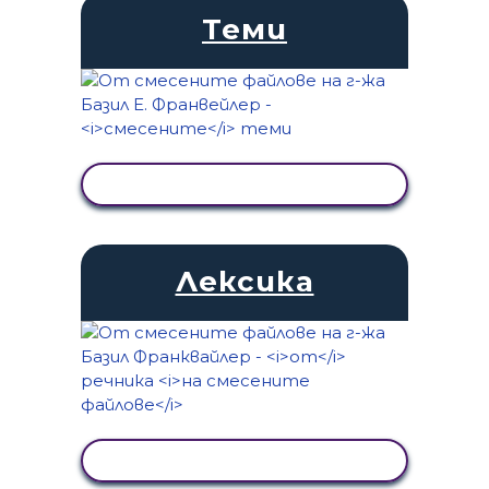
Теми
ПРЕГЛЕД НА ДЕЙНОСТТА
Лексика
ПРЕГЛЕД НА ДЕЙНОСТТА