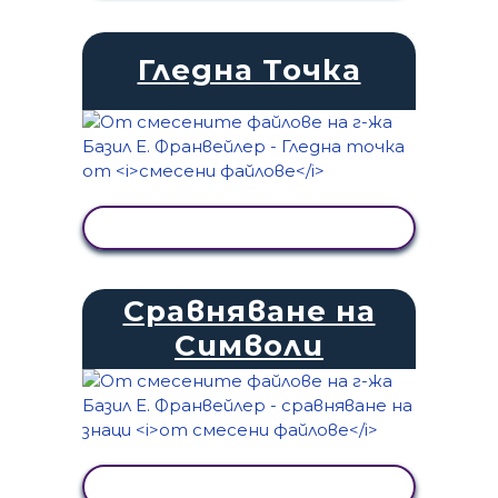
Гледна Точка
ПРЕГЛЕД НА ДЕЙНОСТТА
Сравняване на
Символи
ПРЕГЛЕД НА ДЕЙНОСТТА