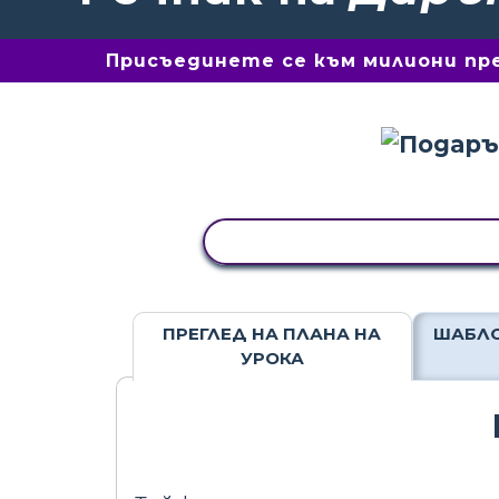
Присъединете се към милиони пре
КОПИРАНЕ НА ДЕЙНОСТ
ПРЕГЛЕД НА ПЛАНА НА
ШАБЛО
УРОКА