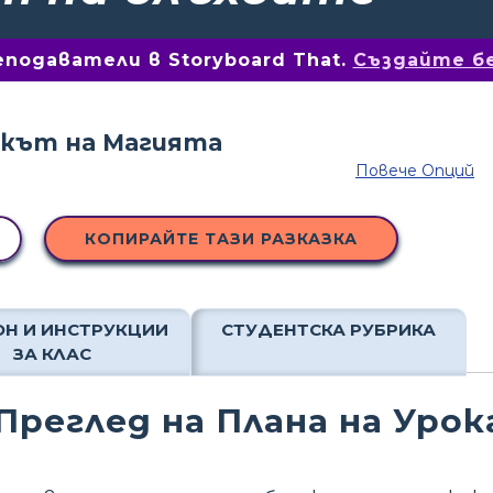
подаватели в Storyboard That.
Създайте б
Повече Опций
КОПИРАЙТЕ ТАЗИ РАЗКАЗКА
Н И ИНСТРУКЦИИ
СТУДЕНТСКА РУБРИКА
ЗА КЛАС
Преглед на Плана на Урок