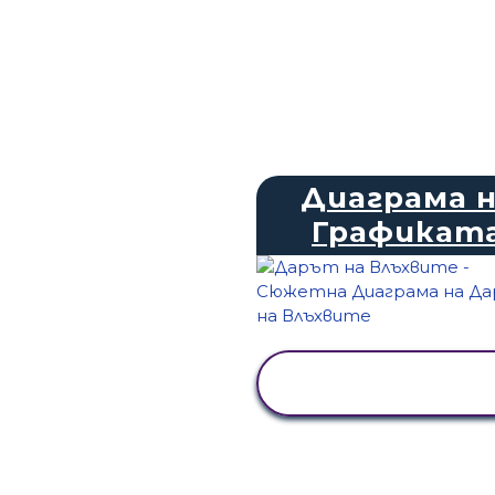
Диаграма 
Графикат
ПРЕГЛЕД НА
ДЕЙНОСТТА