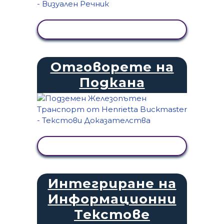
ПРЕГЛЕД НА ДЕЙНОСТТА
Отговорете на
Подкана
ПРЕГЛЕД НА ДЕЙНОСТТА
Интегриране на
Информационни
Текстове