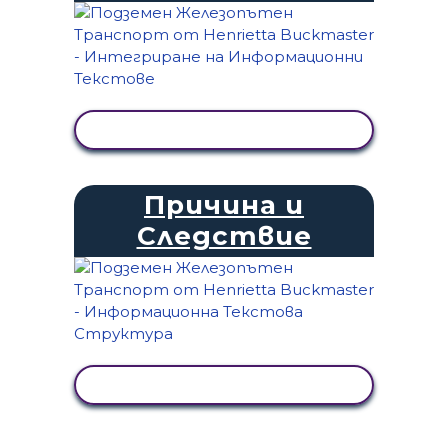
ПРЕГЛЕД НА ДЕЙНОСТТА
Причина и
Следствие
ПРЕГЛЕД НА ДЕЙНОСТТА