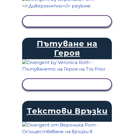
ПРЕГЛЕД НА ДЕЙНОСТТА
Пътуване на
Героя
ПРЕГЛЕД НА ДЕЙНОСТТА
Текстови Връзки