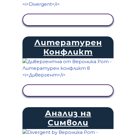
ПРЕГЛЕД НА ДЕЙНОСТТА
Литературен
Конфликт
ПРЕГЛЕД НА ДЕЙНОСТТА
Анализ на
Символи