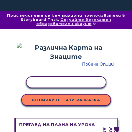
Присъединете се към милиони преподаватели в
Storyboard That.
Създайте безплатен
образователен акаунт
✨
Повече Опций
КОПИРАНЕ НА ДЕЙНОСТ
КОПИРАЙТЕ ТАЗИ РАЗКАЗКА
ПРЕГЛЕД НА ПЛАНА НА УРОКА