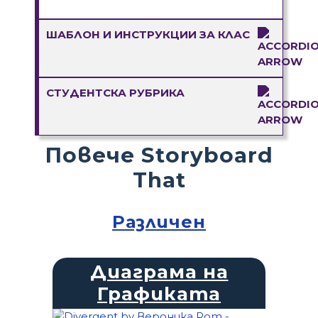
ШАБЛОН И ИНСТРУКЦИИ ЗА КЛАС
СТУДЕНТСКА РУБРИКА
Повече Storyboard
That
Различен
Диаграма на
Графиката