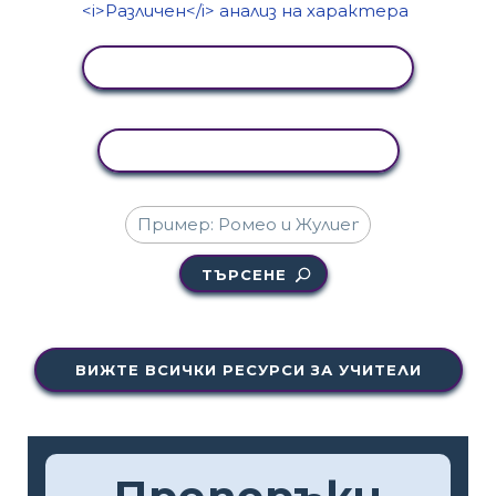
ПРЕГЛЕД НА ДЕЙНОСТТА
КОПИРАНЕ НА ДЕЙНОСТ
ТЪРСЕНЕ
ВИЖТЕ ВСИЧКИ РЕСУРСИ ЗА УЧИТЕЛИ