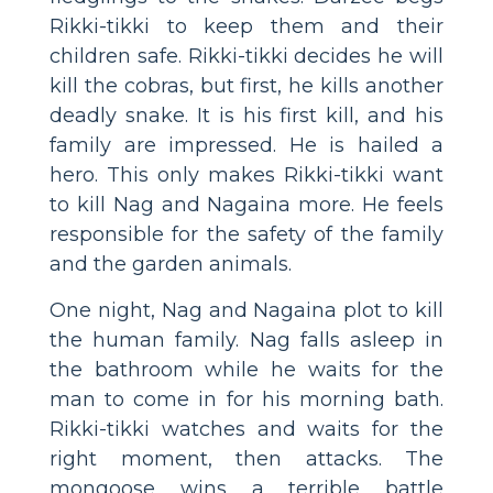
Rikki-tikki to keep them and their
children safe. Rikki-tikki decides he will
kill the cobras, but first, he kills another
deadly snake. It is his first kill, and his
family are impressed. He is hailed a
hero. This only makes Rikki-tikki want
to kill Nag and Nagaina more. He feels
responsible for the safety of the family
and the garden animals.
One night, Nag and Nagaina plot to kill
the human family. Nag falls asleep in
the bathroom while he waits for the
man to come in for his morning bath.
Rikki-tikki watches and waits for the
right moment, then attacks. The
mongoose wins a terrible battle