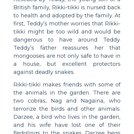
British family, Rikki-tikki is nursed back
to health and adopted by the family. At
first, Teddy’s mother worries that Rikki-
tikki might be too wild and would be
dangerous to have around Teddy.
Teddy’s father reassures her that
mongooses are not only safe to have in
a house, but excellent protectors
against deadly snakes.
Rikki-tikki makes friends with some of
the animals in the garden. There are
two cobras, Nag and Nagaina, who
terrorize the birds and other animals.
Darzee, a bird who lives in the garden,
and his wife have lost one of their
fledglings to the snakes. Darzee begs