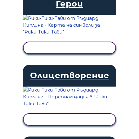
Герои
ПРЕГЛЕД НА ДЕЙНОСТТА
Олицетворение
ПРЕГЛЕД НА ДЕЙНОСТТА