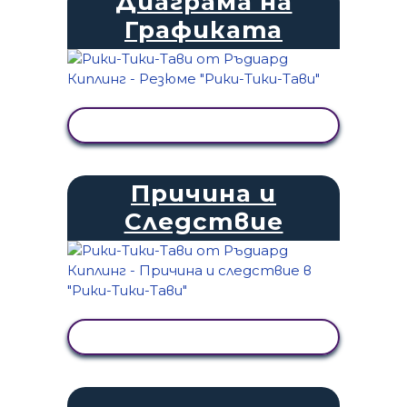
Диаграма на
Графиката
ПРЕГЛЕД НА ДЕЙНОСТТА
Причина и
Следствие
ПРЕГЛЕД НА ДЕЙНОСТТА