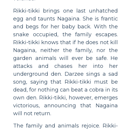
Rikki-tikki brings one last unhatched
egg and taunts Nagaina. She is frantic
and begs for her baby back. With the
snake occupied, the family escapes.
Rikki-tikki knows that if he does not kill
Nagaina, neither the family, nor the
garden animals will ever be safe. He
attacks and chases her into her
underground den. Darzee sings a sad
song, saying that Rikki-tikki must be
dead, for nothing can beat a cobra in its
own den. Rikki-tikki, however, emerges
victorious, announcing that Nagaina
will not return.
The family and animals rejoice. Rikki-