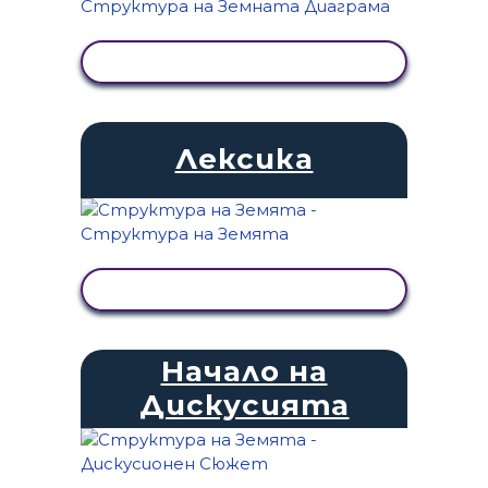
ПРЕГЛЕД НА ДЕЙНОСТТА
Лексика
ПРЕГЛЕД НА ДЕЙНОСТТА
Начало на
Дискусията