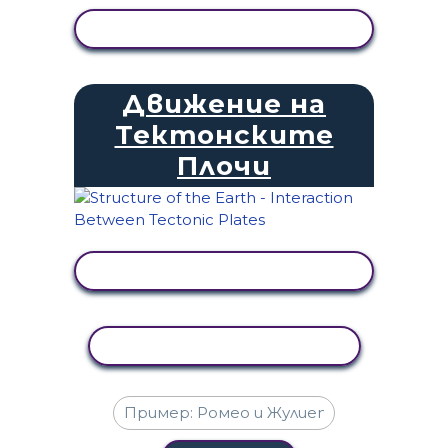
ПРЕГЛЕД НА ДЕЙНОСТТА
Движение на
Тектонските
Плочи
ПРЕГЛЕД НА ДЕЙНОСТТА
КОПИРАНЕ НА ДЕЙНОСТ