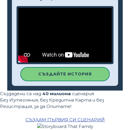
СЪЗДАЙТЕ ИСТОРИЯ
Създадени са над
40 милиона
сценария
Без Изтегляния, без Кредитна Карта и без
Регистрация, за да Опитате!
СЪЗДАМ ПЪРВИЯ СИ СЦЕНАРИЙ