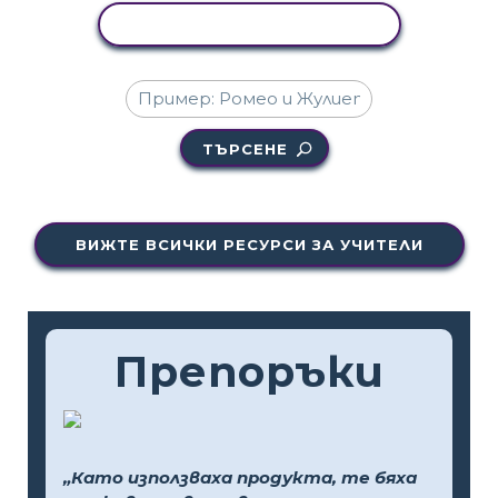
КОПИРАНЕ НА ДЕЙНОСТ
ТЪРСЕНЕ
ВИЖТЕ ВСИЧКИ РЕСУРСИ ЗА УЧИТЕЛИ
Препоръки
„Като използваха продукта, те бяха