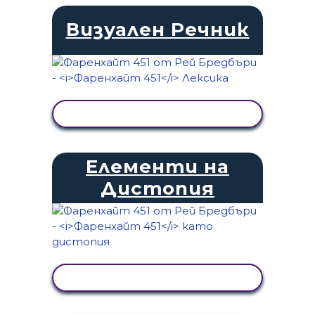
Визуален Речник
ПРЕГЛЕД НА ДЕЙНОСТТА
Елементи на
Дистопия
ПРЕГЛЕД НА ДЕЙНОСТТА