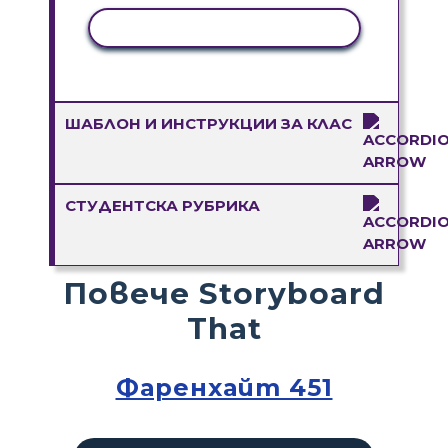
КОПИРАНЕ НА ДЕЙНОСТ
ШАБЛОН И ИНСТРУКЦИИ ЗА КЛАС
СТУДЕНТСКА РУБРИКА
Повече Storyboard
That
Фаренхайт 451