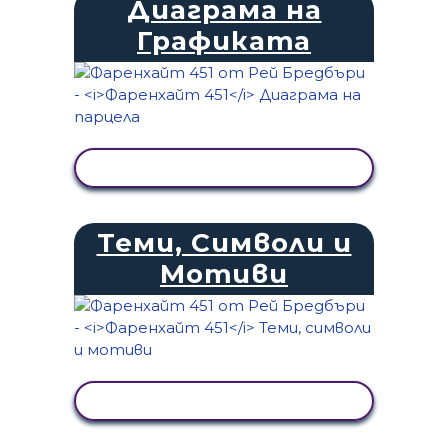
Диаграма на
Графиката
ПРЕГЛЕД НА ДЕЙНОСТТА
Теми, Символи и
Мотиви
ПРЕГЛЕД НА ДЕЙНОСТТА