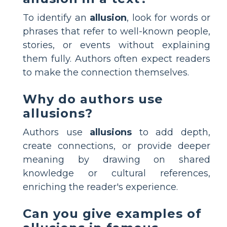
To identify an
allusion
, look for words or
phrases that refer to well-known people,
stories, or events without explaining
them fully. Authors often expect readers
to make the connection themselves.
Why do authors use
allusions?
Authors use
allusions
to add depth,
create connections, or provide deeper
meaning by drawing on shared
knowledge or cultural references,
enriching the reader's experience.
Can you give examples of