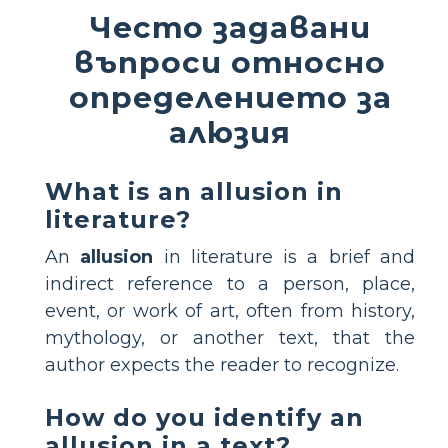
Често задавани
въпроси относно
определението за
алюзия
What is an allusion in
literature?
An
allusion
in literature is a brief and
indirect reference to a person, place,
event, or work of art, often from history,
mythology, or another text, that the
author expects the reader to recognize.
How do you identify an
allusion in a text?