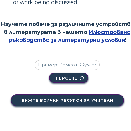
or work being discussed.
Научете повече за различните устройств
в литературата в нашето
Илюстровано
ръководство за литературни условия
!
ТЪРСЕНЕ
ВИЖТЕ ВСИЧКИ РЕСУРСИ ЗА УЧИТЕЛИ