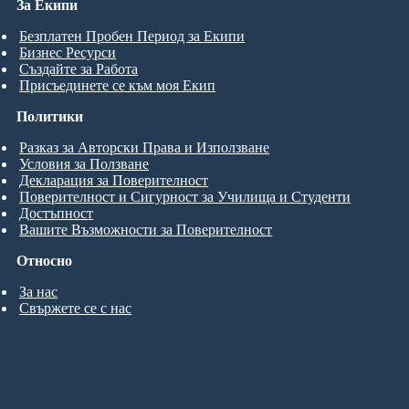
За Екипи
Безплатен Пробен Период за Екипи
Бизнес Ресурси
Създайте за Работа
Присъединете се към моя Екип
Политики
Разказ за Авторски Права и Използване
Условия за Ползване
Декларация за Поверителност
Поверителност и Сигурност за Училища и Студенти
Достъпност
Вашите Възможности за Поверителност
Относно
За нас
Свържете се с нас