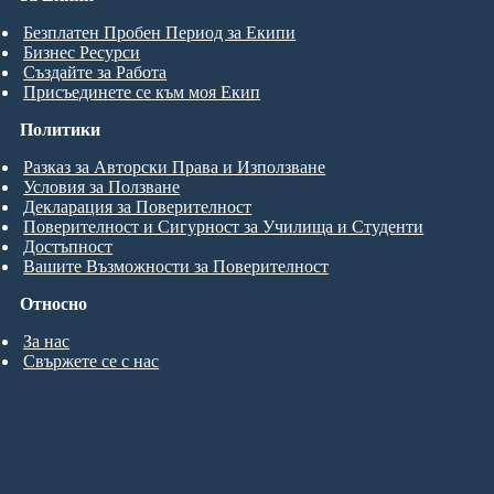
Безплатен Пробен Период за Екипи
Бизнес Ресурси
Създайте за Работа
Присъединете се към моя Екип
Политики
Разказ за Авторски Права и Използване
Условия за Ползване
Декларация за Поверителност
Поверителност и Сигурност за Училища и Студенти
Достъпност
Вашите Възможности за Поверителност
Относно
За нас
Свържете се с нас