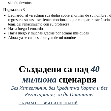
siendo devotos
Пързалка: 3
Leonardo, al ya aclarar sus dudas sobre el origen de su nombre , 
regresar a su casa. se siente emocionado por compartir este fascin
tema del renacimiento con su profesora
Hasta luego Leonardo
Hasta luego y muchas gracias por aclarar mis dudas
Ahora ya se cual es el origen de mi nombre
Създадени са над
40
милиона
сценария
Без Изтегляния, без Кредитна Карта и без
Регистрация, за да Опитате!
СЪЗДАМ ПЪРВИЯ СИ СЦЕНАРИЙ