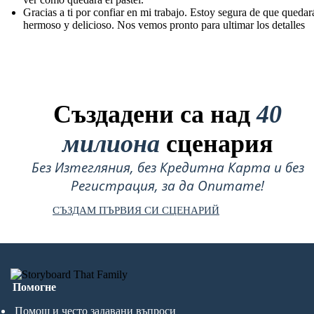
Gracias a ti por confiar en mi trabajo. Estoy segura de que quedar
hermoso y delicioso. Nos vemos pronto para ultimar los detalles
Създадени са над
40
милиона
сценария
Без Изтегляния, без Кредитна Карта и без
Регистрация, за да Опитате!
СЪЗДАМ ПЪРВИЯ СИ СЦЕНАРИЙ
Помогне
Помощ и често задавани въпроси