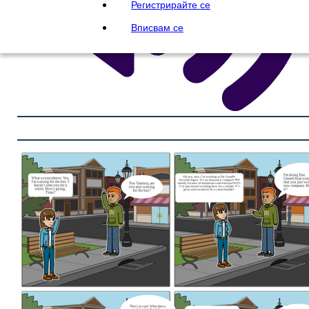
Регистрирайте се
Вписвам се