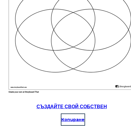
СЪЗДАЙТЕ СВОЙ СОБСТВЕН
Копиране