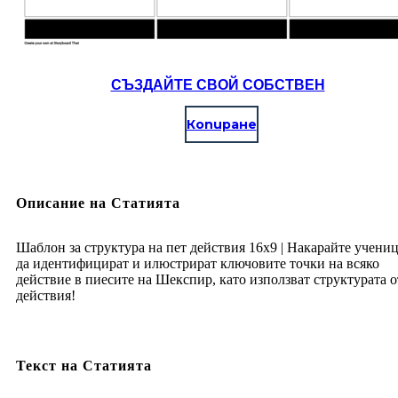
СЪЗДАЙТЕ СВОЙ СОБСТВЕН
Копиране
Описание на Статията
Шаблон за структура на пет действия 16x9 | Накарайте учени
да идентифицират и илюстрират ключовите точки на всяко
действие в пиесите на Шекспир, като използват структурата о
действия!
Текст на Статията