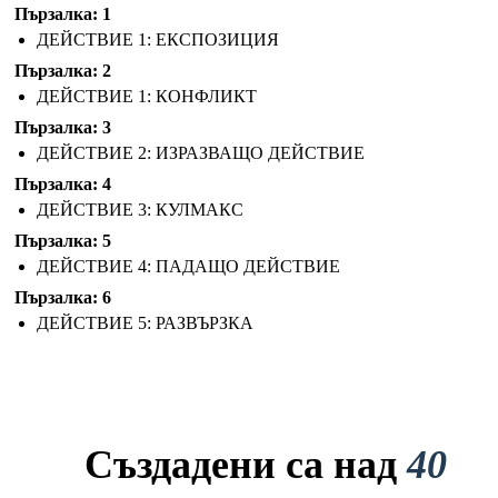
Пързалка: 1
ДЕЙСТВИЕ 1: ЕКСПОЗИЦИЯ
Пързалка: 2
ДЕЙСТВИЕ 1: КОНФЛИКТ
Пързалка: 3
ДЕЙСТВИЕ 2: ИЗРАЗВАЩО ДЕЙСТВИЕ
Пързалка: 4
ДЕЙСТВИЕ 3: КУЛМАКС
Пързалка: 5
ДЕЙСТВИЕ 4: ПАДАЩО ДЕЙСТВИЕ
Пързалка: 6
ДЕЙСТВИЕ 5: РАЗВЪРЗКА
Създадени са над
40