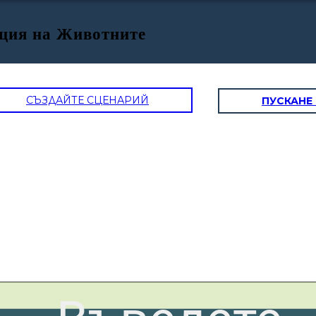
ция на Животните
СЪЗДАЙТЕ СЦЕНАРИЙ
ПУСКАНЕ