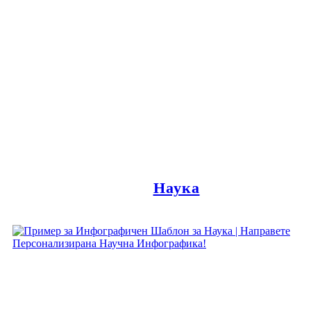
Наука