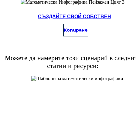
СЪЗДАЙТЕ СВОЙ СОБСТВЕН
Копиране
Можете да намерите този сценарий в следни
статии и ресурси: