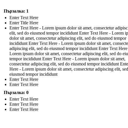
Пързалка: 1
Enter Text Here
Enter Title Here
Enter Text Here - Lorem ipsum dolor sit amet, consectetur adipisc
elit, sed do eiusmod tempor incididunt Enter Text Here - Lorem 
dolor sit amet, consectetur adipiscing elit, sed do eiusmod tempor
incididunt Enter Text Here - Lorem ipsum dolor sit amet, consecte
adipiscing elit, sed do eiusmod tempor incididunt Enter Text Here
Lorem ipsum dolor sit amet, consectetur adipiscing elit, sed do e
tempor incididunt Enter Text Here - Lorem ipsum dolor sit amet,
consectetur adipiscing elit, sed do eiusmod tempor incididunt Ent
Here - Lorem ipsum dolor sit amet, consectetur adipiscing elit, se
eiusmod tempor incididunt
Enter Text Here
Enter Text Here
Пързалка: 0
Enter Text Here
Enter Text Here
Enter Text Here