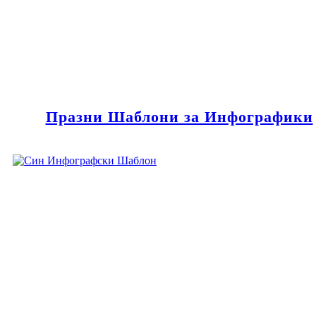
Празни Шаблони за Инфографики