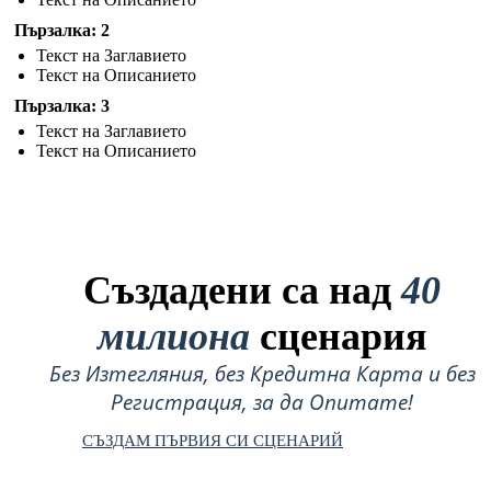
Пързалка: 2
Текст на Заглавието
Текст на Описанието
Пързалка: 3
Текст на Заглавието
Текст на Описанието
Създадени са над
40
милиона
сценария
Без Изтегляния, без Кредитна Карта и без
Регистрация, за да Опитате!
СЪЗДАМ ПЪРВИЯ СИ СЦЕНАРИЙ