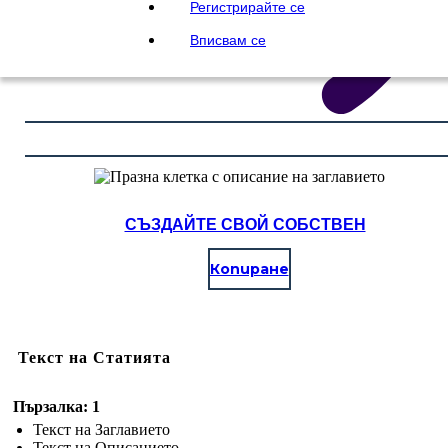
Регистрирайте се
Вписвам се
СЪЗДАЙТЕ СВОЙ СОБСТВЕН
Копиране
Текст на Статията
Пързалка: 1
Текст на Заглавието
Текст на Описанието