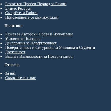
Безплатен Пробен Период за Екипи
Бизнес Ресурси
Създайте за Работа
Присъединете се към моя Екип
Политики
Разказ за Авторски Права и Използване
Условия за Ползване
Декларация за Поверителност
Поверителност и Сигурност за Училища и Студенти
Достъпност
Вашите Възможности за Поверителност
Относно
За нас
Свържете се с нас