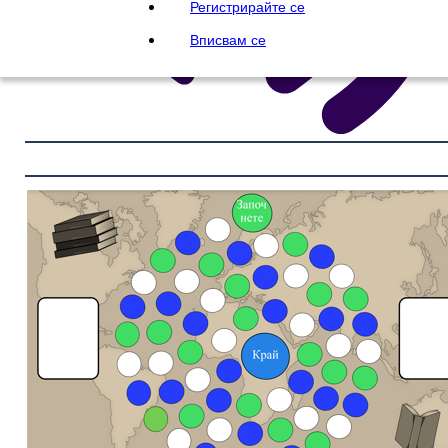
Регистрирайте се
Вписвам се