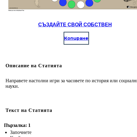
СЪЗДАЙТЕ СВОЙ СОБСТВЕН
Копиране
Описание на Статията
Направете настолни игри за часовете по история или социалн
науки.
Текст на Статията
Пързалка: 1
Започнете