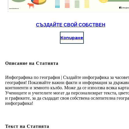
СЪЗДАЙТЕ СВОЙ СОБСТВЕН
Копиране
Описание на Статията
Инфографика по география | Създайте инфографика за часове
география! Показвайте важни факти и информация за държав
континенти и земното кълбо. Може да се използва всяка карта
Учениците и учителите могат да персонализират текста, цвет
и графиките, за да създадат своя собствена ослепителна геогр
инфографика!
Текст на Статията