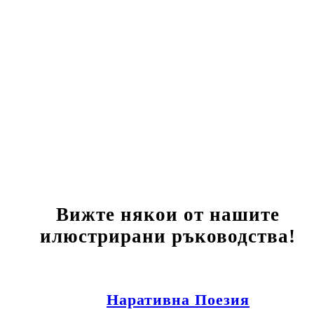
Вижте някои от нашите
илюстрирани ръководства!
Наративна Поезия