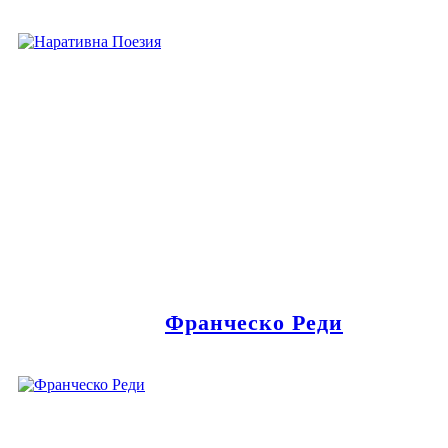
Франческо Реди