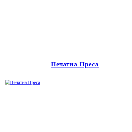
Печатна Преса