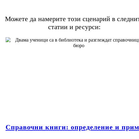
Можете да намерите този сценарий в следни
статии и ресурси:
Справочни книги: определение и при