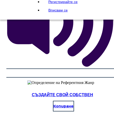
Регистрирайте се
Вписвам се
СЪЗДАЙТЕ СВОЙ СОБСТВЕН
Копиране