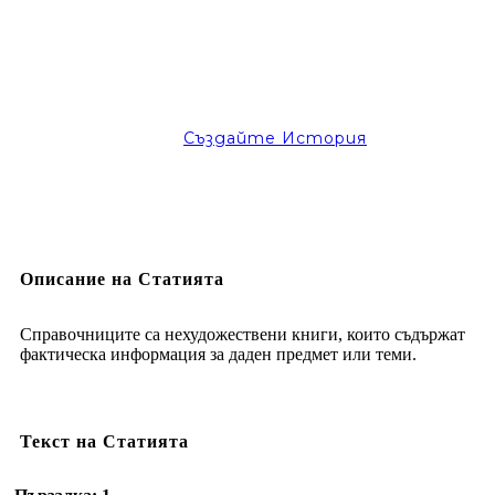
Създайте История
Описание на Статията
Справочниците са нехудожествени книги, които съдържат
фактическа информация за даден предмет или теми.
Текст на Статията