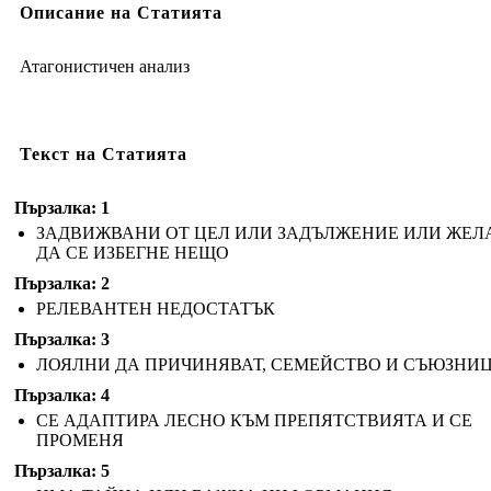
Описание на Статията
Атагонистичен анализ
Текст на Статията
Пързалка: 1
ЗАДВИЖВАНИ ОТ ЦЕЛ ИЛИ ЗАДЪЛЖЕНИЕ ИЛИ ЖЕЛ
ДА СЕ ИЗБЕГНЕ НЕЩО
Пързалка: 2
РЕЛЕВАНТЕН НЕДОСТАТЪК
Пързалка: 3
ЛОЯЛНИ ДА ПРИЧИНЯВАТ, СЕМЕЙСТВО И СЪЮЗНИ
Пързалка: 4
СЕ АДАПТИРА ЛЕСНО КЪМ ПРЕПЯТСТВИЯТА И СЕ
ПРОМЕНЯ
Пързалка: 5