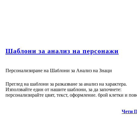
Шаблони за анализ на персонажи
Персонализиране на Шаблони за Анализ на Знаци
Преглед на шаблони за разказване за анализ на характера.
Използвайте един от нашите шаблони, за да започнете:
персонализирайте цвят, текст, оформление. брой клетки и пов
Чети 