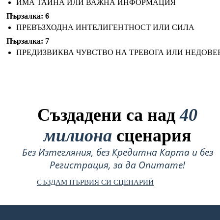
ИМА ТАЙНА ИЛИ ВАЖНА ИНФОРМАЦИЯ
Пързалка: 6
ПРЕВЪЗХОДНА ИНТЕЛИГЕНТНОСТ ИЛИ СИЛА
Пързалка: 7
ПРЕДИЗВИКВА ЧУВСТВО НА ТРЕВОГА ИЛИ НЕДОВЕ
Създадени са над
40
милиона
сценария
Без Изтегляния, без Кредитна Карта и без
Регистрация, за да Опитате!
СЪЗДАМ ПЪРВИЯ СИ СЦЕНАРИЙ