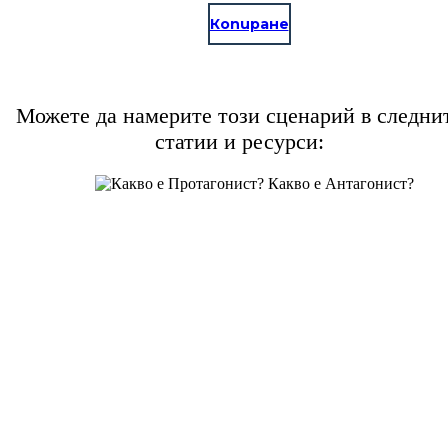
Копиране
Можете да намерите този сценарий в следни
статии и ресурси: