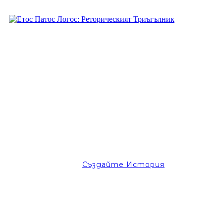
Създайте История