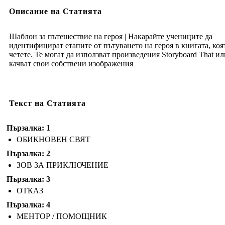
Описание на Статията
Шаблон за пътешествие на героя | Накарайте учениците да
идентифицират етапите от пътуването на героя в книгата, коя
четете. Те могат да използват произведения Storyboard That ил
качват свои собствени изображения
Текст на Статията
Пързалка: 1
ОБИКНОВЕН СВЯТ
Пързалка: 2
ЗОВ ЗА ПРИКЛЮЧЕНИЕ
Пързалка: 3
ОТКАЗ
Пързалка: 4
МЕНТОР / ПОМОЩНИК