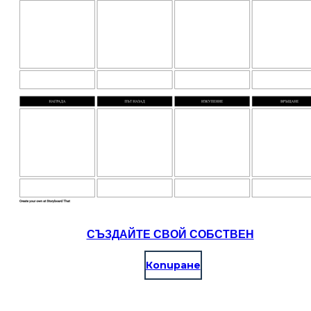
СЪЗДАЙТЕ СВОЙ СОБСТВЕН
Копиране