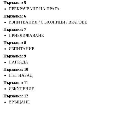
Пързалка: 5
ПРЕКРАЧВАНЕ НА ПРАГА
Пързалка: 6
ИЗПИТВАНИЯ / СЪЮЗНИЦИ / ВРАГОВЕ
Пързалка: 7
ПРИБЛИЖАВАНЕ
Пързалка: 8
ИЗПИТАНИЕ
Пързалка: 9
НАГРАДА
Пързалка: 10
ПЪТ НАЗАД
Пързалка: 11
ИЗКУПЕНИЕ
Пързалка: 12
ВРЪЩАНЕ