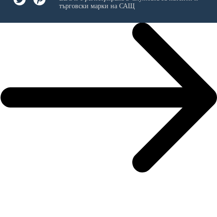
търговски марки на САЩ