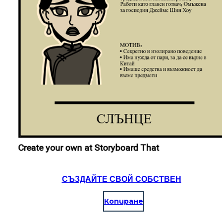
СЪЗДАЙТЕ СВОЙ СОБСТВЕН
Копиране