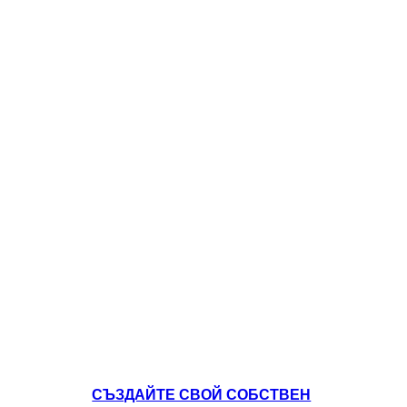
СЪЗДАЙТЕ СВОЙ СОБСТВЕН