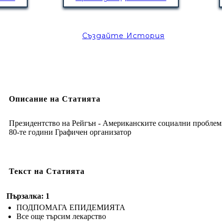
Създайте История
Описание на Статията
Президентство на Рейгън - Американските социални проблем
80-те години Графичен организатор
Текст на Статията
Пързалка: 1
ПОДПОМАГА ЕПИДЕМИЯТА
Все още търсим лекарство