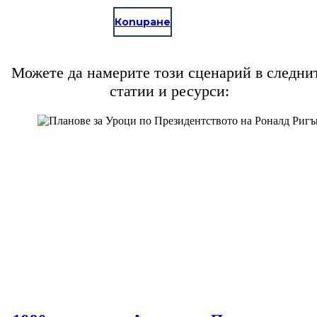
Копиране
Можете да намерите този сценарий в следни
статии и ресурси: